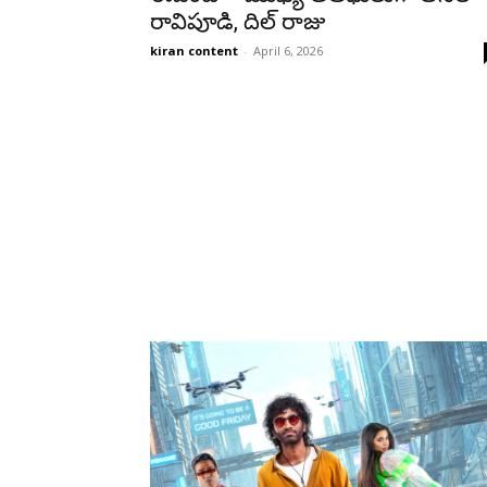
రావిపూడి, దిల్ రాజు
kiran content
-
April 6, 2026