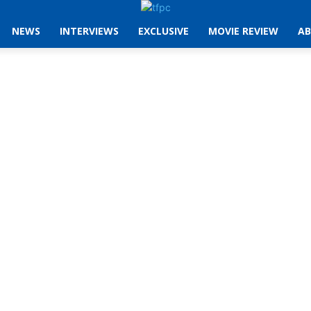
NEWS
INTERVIEWS
EXCLUSIVE
MOVIE REVIEW
AB