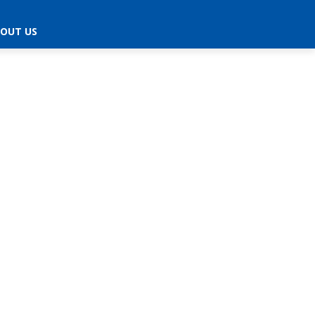
OUT US