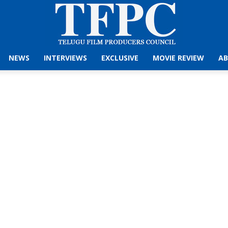
NEWS
INTERVIEWS
EXCLUSIVE
MOVIE REVIEW
AB