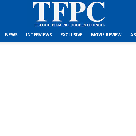
NEWS
INTERVIEWS
EXCLUSIVE
MOVIE REVIEW
AB