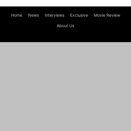
Home
News
Interviews
Exclusive
Movie Review
About Us