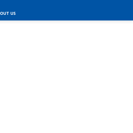
OUT US