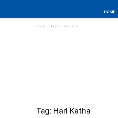
HOME
Home
Tags
Hari Katha
Tag: Hari Katha