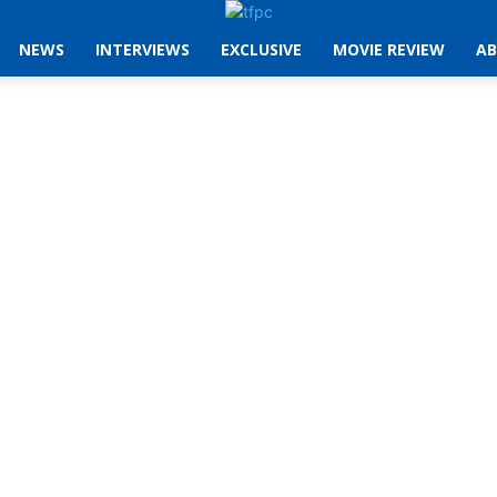
NEWS
INTERVIEWS
EXCLUSIVE
MOVIE REVIEW
AB