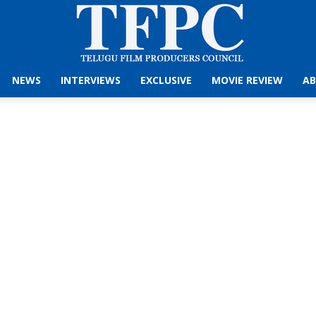
NEWS
INTERVIEWS
EXCLUSIVE
MOVIE REVIEW
AB