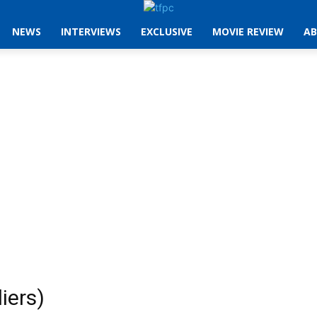
NEWS
INTERVIEWS
EXCLUSIVE
MOVIE REVIEW
AB
iers)