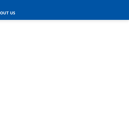
OUT US