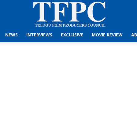
NEWS
INTERVIEWS
EXCLUSIVE
MOVIE REVIEW
AB