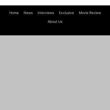
Home
News
Interviews
Exclusive
Movie Review
About Us