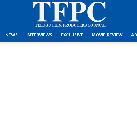
NEWS
INTERVIEWS
EXCLUSIVE
MOVIE REVIEW
AB