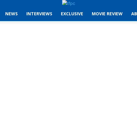
NEWS
INTERVIEWS
EXCLUSIVE
MOVIE REVIEW
AB