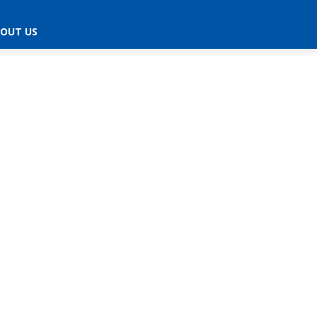
OUT US