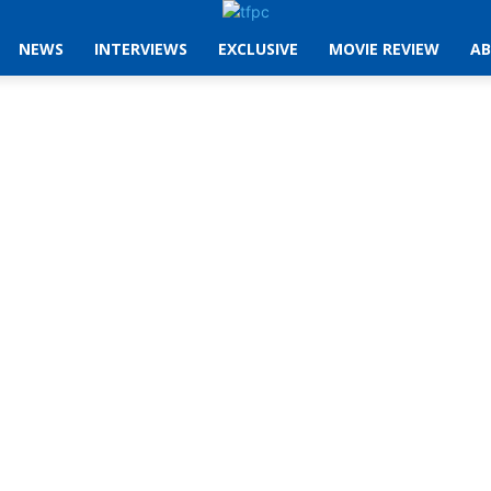
NEWS
INTERVIEWS
EXCLUSIVE
MOVIE REVIEW
AB