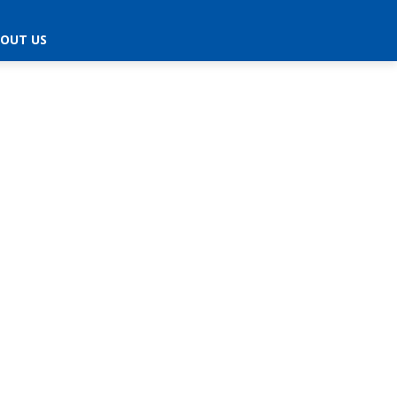
OUT US