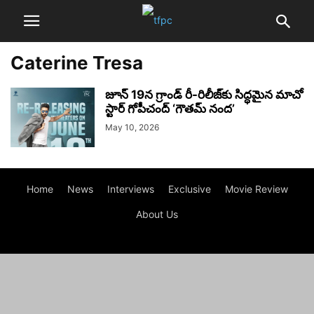
Caterine Tresa
జూన్ 19న గ్రాండ్ రీ-రిలీజ్‌కు సిద్ధమైన మాచో
స్టార్ గోపీచంద్ ‘గౌతమ్ నంద’
May 10, 2026
Home
News
Interviews
Exclusive
Movie Review
About Us