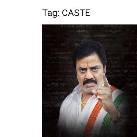
Tag: CASTE