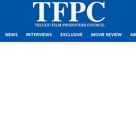
NEWS
INTERVIEWS
EXCLUSIVE
MOVIE REVIEW
AB