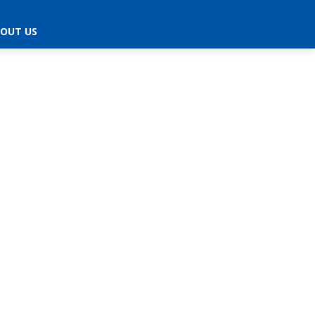
OUT US