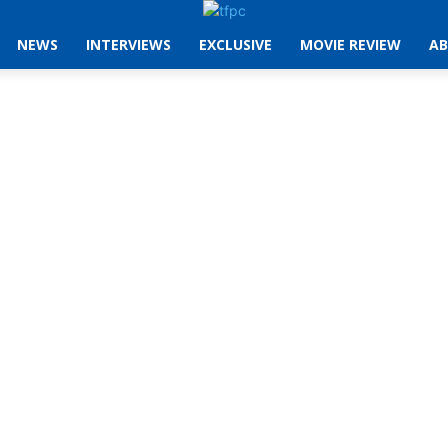
NEWS
INTERVIEWS
EXCLUSIVE
MOVIE REVIEW
AB