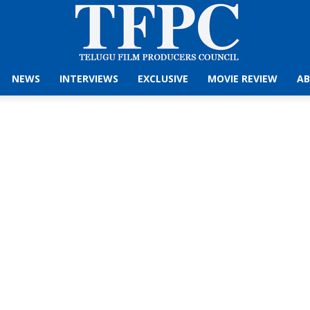
NEWS
INTERVIEWS
EXCLUSIVE
MOVIE REVIEW
AB