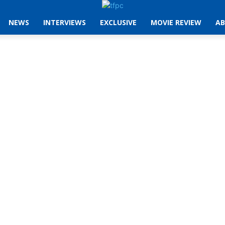
NEWS
INTERVIEWS
EXCLUSIVE
MOVIE REVIEW
AB