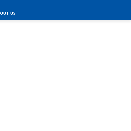
OUT US