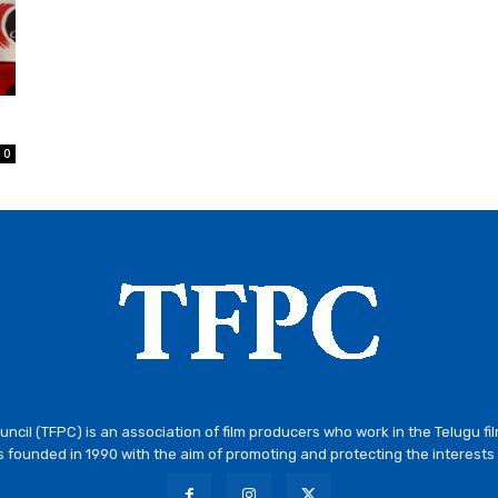
0
ncil (TFPC) is an association of film producers who work in the Telugu fi
 founded in 1990 with the aim of promoting and protecting the interests 