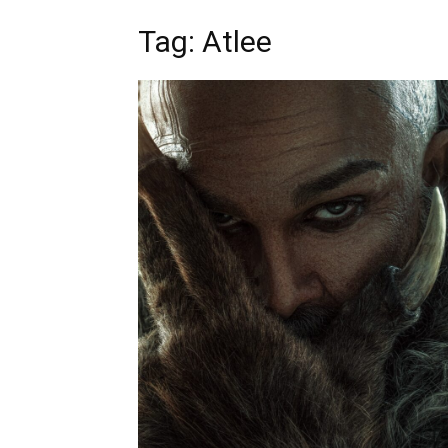
Tag: Atlee