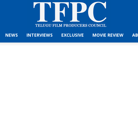
NEWS
INTERVIEWS
EXCLUSIVE
MOVIE REVIEW
AB