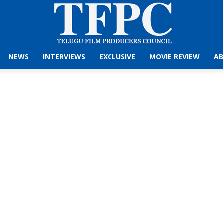
NEWS
INTERVIEWS
EXCLUSIVE
MOVIE REVIEW
AB