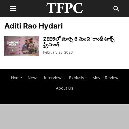
Aditi Rao Hydari
ZEE5లో మార్చి 6 నుంచి ‘గాంధీ టాక్స్’
స్ట్రీమింగ్
February 28, 2026
Home
News
Interviews
Exclusive
Movie Review
About Us