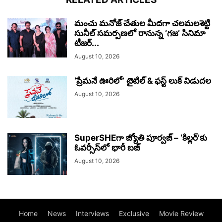
మంచు మనోజ్ చేతుల మీదగా చల‌మ‌ల‌శెట్టి
సునీల్ సమర్పణలో రానున్న ‘గజ’ సినిమా
టీజర్...
August 10, 2026
‘ప్రేమనే ఊరిలో’ టైటిల్ & ఫస్ట్ లుక్ విడుదల
August 10, 2026
SuperSHEగా జ్యోతి పూర్వజ్ – ‘కిల్లర్’కు
ఓవర్సీస్‌లో భారీ బజ్
August 10, 2026
Home
News
Interviews
Exclusive
Movie Review