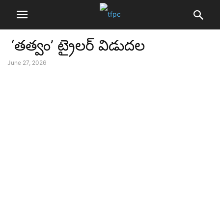
‘తత్వం’ ట్రైలర్‌ విడుదల
June 27, 2026