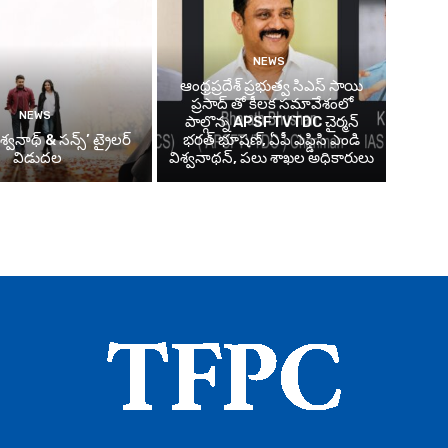
NEWS
ఆంధ్రప్రదేశ్ ప్రభుత్వ సిఎస్ సాయి
ప్రసాద్ తో కీలక సమావేశంలో
NEWS
పాల్గొన్న APSFTVTDC చైర్మన్
శ్వనాథ్ & సన్స్’ ట్రైలర్
భరత్ భూషణ్, ఏపీ ఎఫ్డిసి ఎండి
విడుదల
విశ్వనాథన్, పలు శాఖల అధికారులు