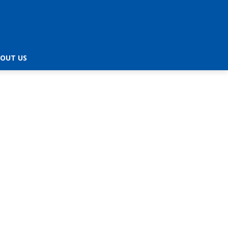
OUT US