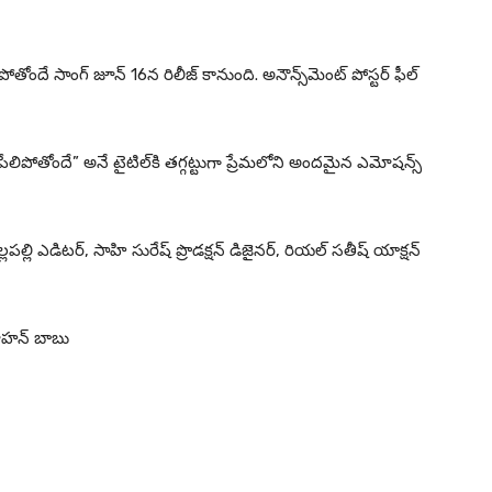
లిపోతోందే సాంగ్ జూన్ 16న రిలీజ్ కానుంది. అనౌన్స్‌మెంట్ పోస్టర్ ఫీల్
ె పేలిపోతోందే” అనే టైటిల్‌కి తగ్గట్టుగా ప్రేమలోని అందమైన ఎమోషన్స్
ల్లి ఎడిటర్‌, సాహి సురేష్ ప్రొడక్షన్ డిజైనర్‌, రియల్ సతీష్ యాక్షన్
ోహన్ బాబు