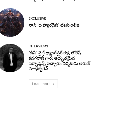
EXCLUSIVE
నాని ‘ది ప్యారడైజ్’ టీజర్‌ రిలీజ్
INTERVIEWS
‘డీసీ’ వైల్డ్ గ్యాంగ్‌స్టర్ కథ, లోకేష్
కనగరాజ్ గారు అద్భుతమైన
పెర్ఫార్మెన్స్ ఇచ్చారు: దర్శకుడు అరుణ్
మాథేశ్వరన్
Load more