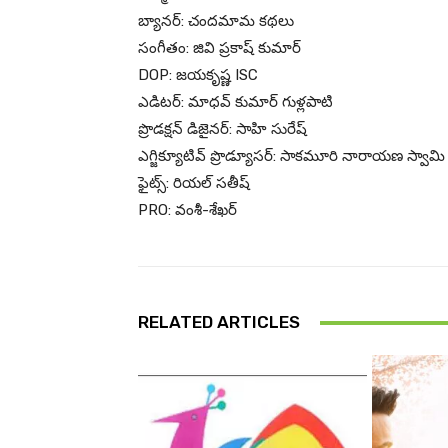
బ్యానర్: చందమామ కథలు
సంగీతం: జివి ప్రకాష్ కుమార్
DOP: జయకృష్ణ ISC
ఎడిటర్: మాధవ్ కుమార్ గుళ్లపాటి
ప్రొడక్షన్ డిజైనర్: సాహి సురేష్
ఎగ్జిక్యూటివ్ ప్రొడ్యూసర్: సాకమూరి నారాయణ స్వామి
ఫైట్స్: రియల్ సతీష్
PRO: వంశీ-శేఖర్
RELATED ARTICLES