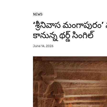
NEWS
‘శ్రీనివాస మంగాపురం’ 
కానున్న థర్డ్ సింగిల్
June 14, 2026