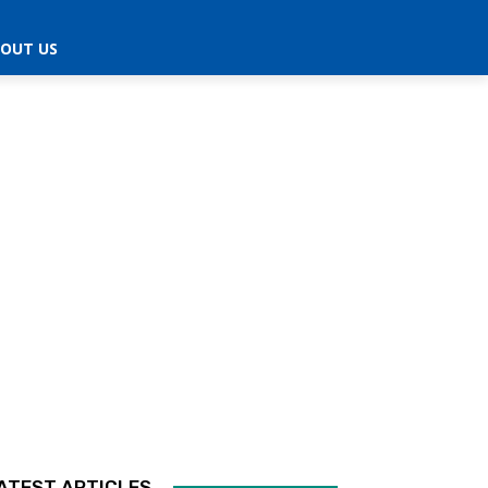
OUT US
ATEST ARTICLES