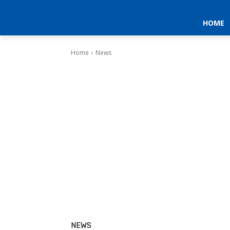
HOME
Home
News
NEWS