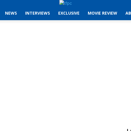
NEWS
INTERVIEWS
EXCLUSIVE
MOVIE REVIEW
AB
L