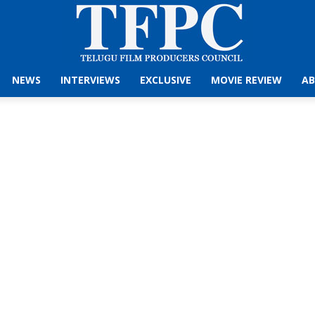
NEWS
INTERVIEWS
EXCLUSIVE
MOVIE REVIEW
AB