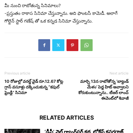
మీ నుంచి రాబోతున్న సినిమాలు?
-ప్రస్తుతం రాకాస సినిమా చేస్తున్నాను. అది ఫాంటసీ కామెడీ. అలాగే
గోల్డెన్ స్టార్ గణేష్ తో ఒక కన్నడ సినిమా చేస్తున్నాను.
Previous article
Next article
10 రోజుల్లో వరల్డ్ వైడ్ రూ.12.67 కోట్ల
మార్చి 13న రాబోతోన్న ‘బ్యాండ్
గ్రాస్ వసూళ్లు దక్కించుకున్న “కపుల్
మేళం’ పెద్ద హిట్ అవ్వాలని
ఫ్రెండ్లీ” సినిమా
కోరుకుంటున్నాను.. టీజర్ లాంచ్
ఈవెంట్‌లో శివాజీ
RELATED ARTICLES
‘డీసీ’ వైల్డ్ గ్యాంగ్‌స్టర్ కథ, లోకేష్ కనగరాజ్