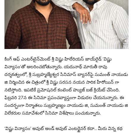
కింగ్ ఆఫ్ ఎంటర్‌టైన్‌మెంట్ శ్రీ విష్ణు హిలేరియస్ జాయ్‌రైడ్‌ ‘విష్ణు
విన్యాసం’తో అలరించబోతున్నారు. యదునాథ్ మారుతీ రావు
దర్శకత్వంలో, శ్రీ సుబ్రహ్మణ్యేశ్వర సినిమాస్ బ్యానర్‌పై సుమంత్ నాయుడు
జి నిర్మించిన ఈ చిత్రంలో శ్రీ విష్ణు సరసన నయన సారిక హీరోయిన్ గా
నటిస్తోంది. ఇపటికే ప్రమోషనల్ కంటెంట్ హ్యుజ్ బజ్ క్రియేట్ చేసింది.
ఫిబ్రవరి 27న ఈ సినిమా ప్రపంచవ్యాప్తంగా విడుదల చేయనున్నారు. ఈ
సందర్భంగా నిర్మాతలు సుబ్రహ్మణ్యం నాయుడు జి, సుమంత్ నాయుడు జి
విలేకరుల సమావేశంలో సినిమా విశేషాలు పంచుకున్నారు.
‘విష్ణు విన్యాసం’ అవుట్ అండ్ అవుట్ ఎంటర్టైనర్ కదా.. మీరు విన్న కథ