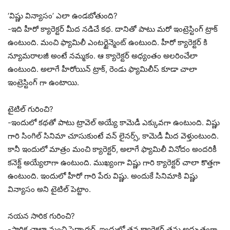
‘విష్ణు విన్యాసం’ ఎలా ఉండబోతుంది?
-ఇది హీరో క్యారెక్టర్ మీద నడిచే కథ. దానితో పాటు మరో ఇంట్రెస్టింగ్ ట్రాక్
ఉంటుంది. మంచి ఫ్యామిలీ ఎంటర్టైన్మెంట్ ఉంటుంది. హీరో క్యారెక్టర్ కి
న్యూమరాలజీ అంటే నమ్మకం. ఆ క్యారెక్టర్ అధ్యంతం అలరించేలా
ఉంటుంది. అలాగే హీరోయిన్ ట్రాక్, రెండు ఫ్యామిలీస్ కూడా చాలా
ఇంట్రెస్టింగ్ గా ఉంటాయి.
టైటిల్ గురించి?
-ఇందులో కథతో పాటు ట్రావెల్ అయ్యే కామెడీ ఎక్కువగా ఉంటుంది. విష్ణు
గారి సింగిల్ సినిమా చూసుకుంటే వన్ లైనర్స్, కామెడీ మీద వెళ్తుంటుంది.
కానీ ఇందులో మాత్రం మంచి క్యారెక్టర్, అలాగే ఫ్యామిలీ వినోదం అందరికీ
కనెక్ట్ అయ్యేలాగా ఉంటుంది. ముఖ్యంగా విష్ణు గారి క్యారెక్టర్ చాలా కొత్తగా
ఉంటుంది. ఇందులో హీరో గారి పేరు విష్ణు. అందుకే సినిమాకి విష్ణు
విన్యాసం అని టైటిల్ పెట్టాం.
నయన సారిక గురించి?
-సారిక చాలా మంచి పెర్ఫార్మర్. ఇందులో తన క్యారెక్టర్ తను అద్భుతంగా