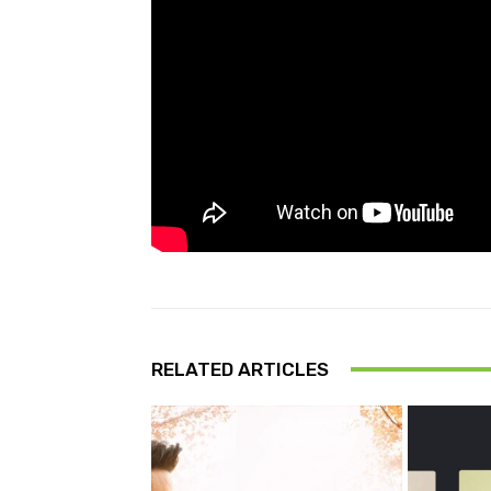
RELATED ARTICLES