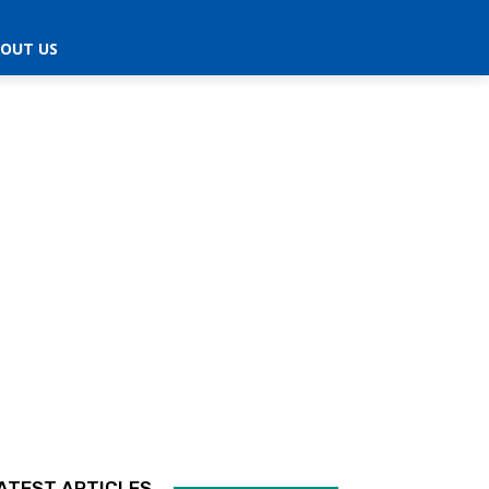
OUT US
ATEST ARTICLES