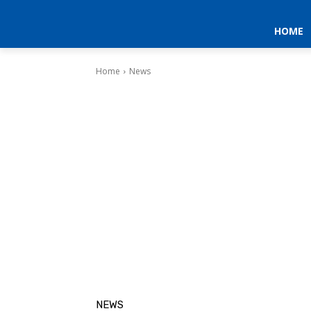
HOME
Home
News
NEWS