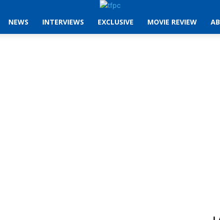
NEWS
INTERVIEWS
EXCLUSIVE
MOVIE REVIEW
AB
L