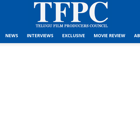
NEWS
INTERVIEWS
EXCLUSIVE
MOVIE REVIEW
AB