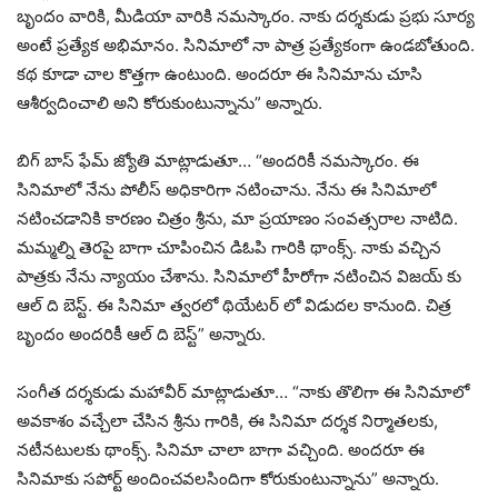
బృందం వారికి, మీడియా వారికి నమస్కారం. నాకు దర్శకుడు ప్రభు సూర్య
అంటే ప్రత్యేక అభిమానం. సినిమాలో నా పాత్ర ప్రత్యేకంగా ఉండబోతుంది.
కథ కూడా చాల కొత్తగా ఉంటుంది. అందరూ ఈ సినిమాను చూసి
ఆశీర్వదించాలి అని కోరుకుంటున్నాను” అన్నారు.
బిగ్ బాస్ ఫేమ్ జ్యోతి మాట్లాడుతూ… “అందరికీ నమస్కారం. ఈ
సినిమాలో నేను పోలీస్ అధికారిగా నటించాను. నేను ఈ సినిమాలో
నటించడానికి కారణం చిత్రం శ్రీను, మా ప్రయాణం సంవత్సరాల నాటిది.
మమ్మల్ని తెరపై బాగా చూపించిన డిఓపి గారికి థాంక్స్. నాకు వచ్చిన
పాత్రకు నేను న్యాయం చేశాను. సినిమాలో హీరోగా నటించిన విజయ్ కు
ఆల్ ది బెస్ట్. ఈ సినిమా త్వరలో థియేటర్ లో విడుదల కానుంది. చిత్ర
బృందం అందరికీ ఆల్ ది బెస్ట్” అన్నారు.
సంగీత దర్శకుడు మహావీర్ మాట్లాడుతూ… “నాకు తొలిగా ఈ సినిమాలో
అవకాశం వచ్చేలా చేసిన శ్రీను గారికి, ఈ సినిమా దర్శక నిర్మాతలకు,
నటీనటులకు థాంక్స్. సినిమా చాలా బాగా వచ్చింది. అందరూ ఈ
సినిమాకు సపోర్ట్ అందించవలసిందిగా కోరుకుంటున్నాను” అన్నారు.