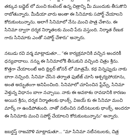
తక్కువ బడ్జెట్ లో మంచి కంటెంట్ ఉన్న చిత్రాన్ని మీ ముందుకు తీసుకొని
రాబోతున్నారు. మీడియా వారు అంతా ఈ సినిమాకు సపోర్ట్ చేయాలని
కోరుకుంటున్నాను. అలాగే సినిమాలో నేను మంచి పాత్ర చేశాను. ఈ
సినిమా ద్వారా దర్శక నిర్మాతలకు మంచి పేరు వస్తుంది. నిర్మాత రేణుక
గారు సినిమాకు ఎంతో సపోర్ట్ చేశారు” అన్నారు.
నటుడు రవి వర్మ మాట్లాడుతూ… “ఈ కార్యక్రమానికి వచ్చిన అందరికీ
ధన్యవాదాలు. నన్ను ఈ సినిమాలోకి తీసుకుని వచ్చింది చిత్రం శ్రీను.
కొత్తగా చేయాలంటే అది థ్రిల్లర్ జోనర్ లో మాత్రమే. కథ విన్నప్పుడు నాకు
బాగా నచ్చింది. సినిమా చేసిన తర్వాత ఫుటేజ్ చూసి ఆశ్చర్యపోయాను,
అంత అద్భుతంగా అనిపించింది. సినిమాలో చూపించిన ఫ్రేమ్స్, సినిమా
వెళ్తున్న విధానం బాగా నచ్చాయి. నాకు ఈ అవకాశం రావడానికి కారణం
అయిన శ్రీను, దర్శక నిర్మాతలకు థాంక్స్. విజయ్ కు ఈ సినిమా మంచి
మార్క్ గా ఉండిపోతుంది. నాతో నటించిన నటీనటులకు థాంక్స్. అందరూ
ఈ సినిమాకు మంచి సపోర్ట్ చేయాలని కోరుకుంటున్నాను” అన్నారు.
జబర్దస్త్ రాజమౌళి మాట్లాడుతూ… “మా సినిమా నటీనటులకు, చిత్ర