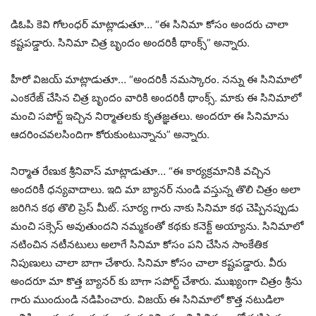
డిఓపి కెవి గోలంధర్ మాట్లాడుతూ… “ఈ సినిమా కోసం అందరు చాలా
కష్టపడ్డారు. సినిమా చిత్ర బృందం అందరికీ థాంక్స్” అన్నారు.
హీరో విజయ్ మాట్లాడుతూ… “అందరికీ నమస్కారం. నన్ను ఈ సినిమాలో
ఎంకరేజ్ చేసిన చిత్ర బృందం వారికి అందరికీ థాంక్స్. మాకు ఈ సినిమాలో
మంచి సపోర్ట్ ఇచ్చిన నిర్మాతలకు కృతజ్ఞతలు. అందరూ ఈ సినిమాను
ఆదరించవలసిందిగా కోరుకుంటున్నాను” అన్నారు.
నిర్మాత రేణుక శ్రీనివాస్ మాట్లాడుతూ… “ఈ కార్యక్రమానికి వచ్చిన
అందరికీ ధన్యవాదాలు. ఇది మా బ్యానర్ నుండి వస్తున్న తొలి చిత్రం అలా
జరిగిన కథ తొలి ప్రెస్ మీట్. సూర్య గారు నాకు సినిమా కథ చెప్పినప్పుడు
మంచి సక్సెస్ అవుతుందని నమ్మకంతో కథకు కనెక్ట్ అయ్యాను. సినిమాలో
నటించిన నటీనటులు అలాగే సినిమా కోసం పని చేసిన సాంకేతిక
నిపుణులు చాలా బాగా చేశారు. సినిమా కోసం చాలా కష్టపడ్డారు. వీరు
అందరూ మా కొత్త బ్యానర్ కు బాగా సపోర్ట్ చేశారు. ముఖ్యంగా చిత్రం శ్రీను
గారు ముందుండి నడిపించారు. విజయ్ ఈ సినిమాలో కొత్త నటుడిలా