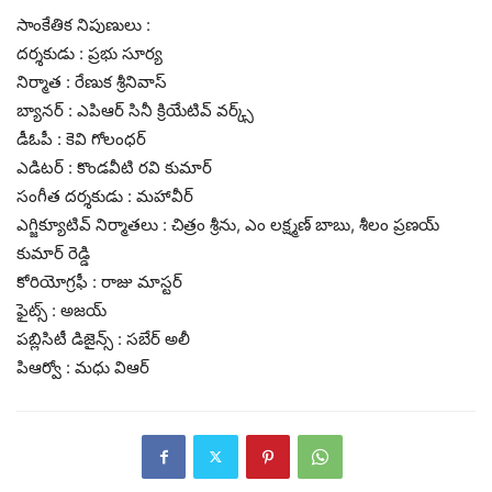
సాంకేతిక నిపుణులు :
దర్శకుడు : ప్రభు సూర్య
నిర్మాత : రేణుక శ్రీనివాస్
బ్యానర్ : ఎపిఆర్ సినీ క్రియేటివ్ వర్క్స్
డీఓపీ : కెవి గోలంధర్
ఎడిటర్ : కొండవీటి రవి కుమార్
సంగీత దర్శకుడు : మహావీర్
ఎగ్జిక్యూటివ్ నిర్మాతలు : చిత్రం శ్రీను, ఎం లక్ష్మణ్ బాబు, శీలం ప్రణయ్
కుమార్ రెడ్డి
కోరియోగ్రఫీ : రాజు మాస్టర్
ఫైట్స్ : అజయ్
పబ్లిసిటీ డిజైన్స్ : సబేర్ అలీ
పిఆర్వో : మధు విఆర్