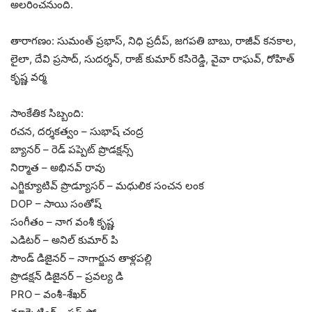
అలరించనుంది.
తారాగణం: సుమంత్ ప్రభాస్, నిధి ప్రదీప్, జగపతి బాబు, రాజీవ్ కనకాల,
లైలా, దేవి ప్రసాద్, సుదర్శన్, రాజ్ కుమార్ కసిరెడ్డి, వైవా రాఘవ్, రోహిత్
కృష్ణ వర్మ
సాంకేతిక సిబ్బంది:
రచన, దర్శకత్వం – సుభాష్ చంద్ర
బ్యానర్ – రెడ్ పప్పెట్ ప్రొడక్షన్స్
నిర్మాత – అభినవ్ రావు
ఎగ్జిక్యూటివ్ ప్రొడ్యూసర్ – మధులిక సంచన లంక
DOP – సాయి సంతోష్
సంగీతం – నాగ వంశీ కృష్ణ
ఎడిటర్ – అనిల్ కుమార్ పి
సౌండ్ డిజైనర్ – నాగార్జున తాళ్లపల్లి
ప్రొడక్షన్ డిజైనర్ – ప్రవల్య డి
PRO – వంశీ-శేఖర్