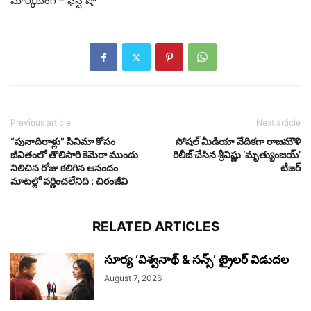
మార్కెటింగ్ – ఫస్ట్ షో
Previous article
Next article
“పునాదిరాళ్లు” సినిమా కోసం
సోషల్ మీడియా వేదికగా రాజమౌళి
జీవితంలో తొలిసారి కెమెరా ముందు
రిలీజ్ చేసిన శ్రీవిష్ణు ‘మృత్యుంజ‌య్‌’
నిలిచిన రోజు కలిగిన ఆనందం
టీజర్‌
మాటల్లో వర్ణించలేనిది : చిరంజీవి
RELATED ARTICLES
సూర్య ‘విశ్వనాథ్ & సన్స్’ ట్రైలర్ విడుదల
August 7, 2026