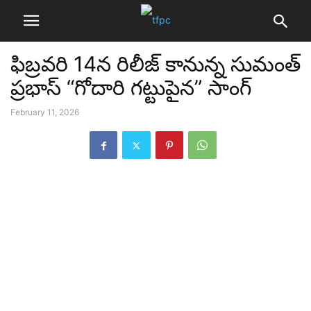
ఫిబ్రవరి 14న రిలీజ్ కానున్న సుమంత్
ప్రభాస్ “గోదారి గట్టుపైన” సాంగ్
February 11, 2026