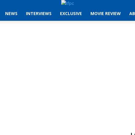
NEWS
INTERVIEWS
EXCLUSIVE
MOVIE REVIEW
AB
L