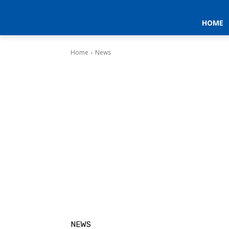
HOME
Home
News
NEWS