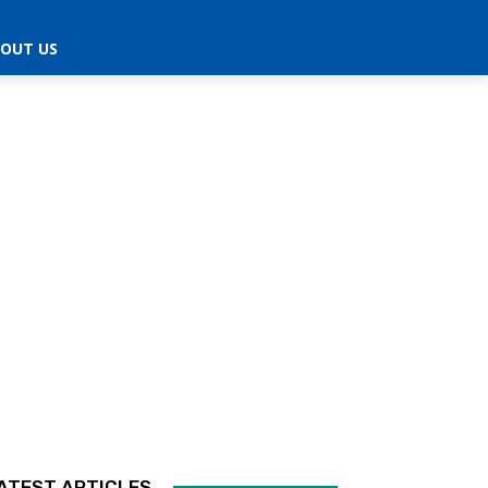
OUT US
ATEST ARTICLES