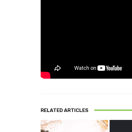
RELATED ARTICLES