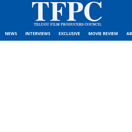
NEWS
INTERVIEWS
EXCLUSIVE
MOVIE REVIEW
AB