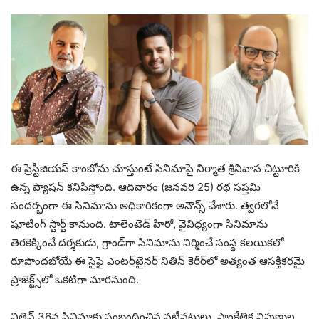
ఈ ప్రెస్టీజియ‌స్ కాంబోను చూస్తుంటే సినిమాపై నిర్మాత శ్రీనివాస చిట్టూరికి
ఉన్న ప్యాష‌న్ క‌నిపిస్తోంది. ఆదివారం (జ‌న‌వ‌రి 25) ర‌థ స‌ప్త‌మి
సంద‌ర్భంగా ఈ సినిమాను అధికారికంగా అనౌన్స్ చేశారు. త్వ‌ర‌లోనే
షూటింగ్ స్టార్ట్ కానుంది. టాలెంటెడ్ హీరో, వైవిధ్యంగా సినిమాను
తెర‌కెక్కించే ద‌ర్శ‌కుడు, గ్రాండ్‌గా సినిమాను నిర్మించే సంస్థ క‌ల‌యిక‌లో
రూపొంద‌బోయే ఈ సైఫై ఎంట‌ర్‌టైన‌ర్ నితిన్ కెరీర్‌లో అత్యంత ఆస‌క్తిక‌ర‌మై
ప్రాజెక్ట్స్‌లో ఒక‌టిగా మార‌నుంది.
నితిన్ 36వ సినిమాకు సంబంధించిన న‌టీన‌టులు, సాంకేతిక నిపుణుల