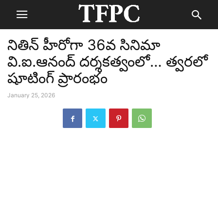
నితిన్ హీరోగా 36వ సినిమా
వి.ఐ.ఆనంద్ ద‌ర్శ‌క‌త్వంలో… త్వ‌ర‌లో
షూటింగ్ ప్రారంభం
January 25, 2026