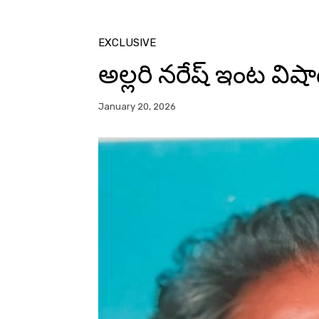
EXCLUSIVE
అల్లరి నరేష్ ఇంట విష
January 20, 2026