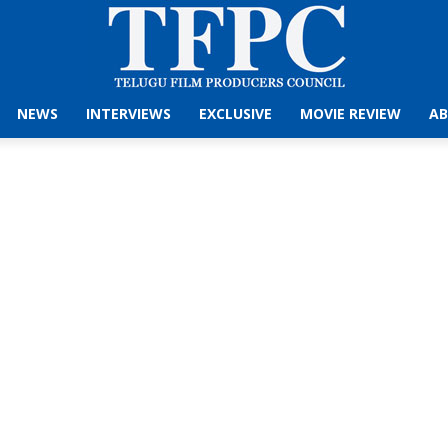
NEWS
INTERVIEWS
EXCLUSIVE
MOVIE REVIEW
AB