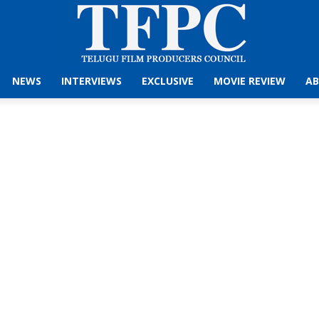
NEWS
INTERVIEWS
EXCLUSIVE
MOVIE REVIEW
AB