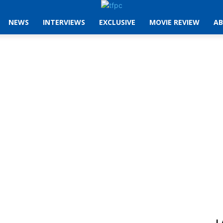
NEWS
INTERVIEWS
EXCLUSIVE
MOVIE REVIEW
AB
L