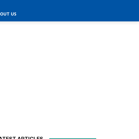
OUT US
ATEST ARTICLES