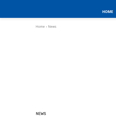
HOME
Home
News
NEWS