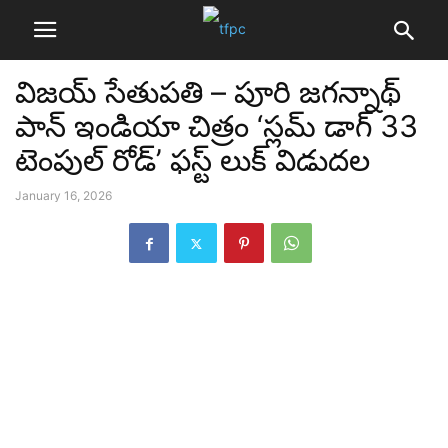
విజయ్ సేతుపతి – పూరి జగన్నాథ్
పాన్ ఇండియా చిత్రం ‘స్లమ్ డాగ్ 33
టెంపుల్ రోడ్’ ఫస్ట్ లుక్ విడుదల
January 16, 2026