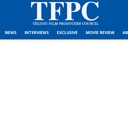
NEWS
INTERVIEWS
EXCLUSIVE
MOVIE REVIEW
AB