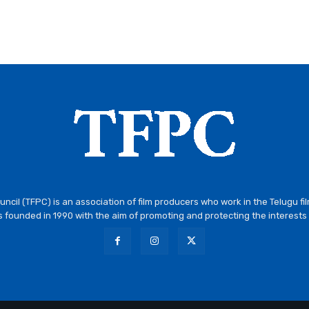
ncil (TFPC) is an association of film producers who work in the Telugu fi
 founded in 1990 with the aim of promoting and protecting the interests 