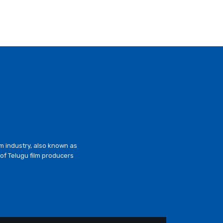
lm industry, also known as
of Telugu film producers