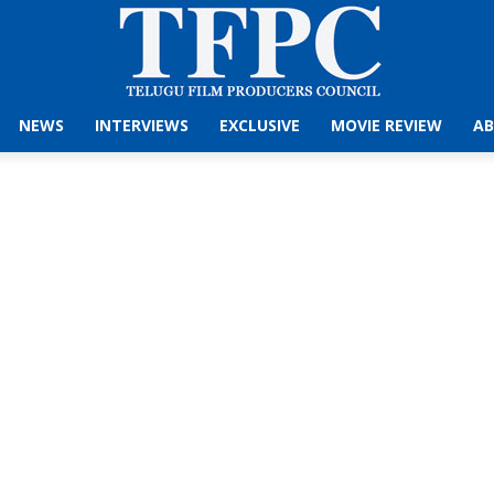
NEWS
INTERVIEWS
EXCLUSIVE
MOVIE REVIEW
AB