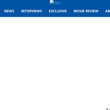
NEWS
INTERVIEWS
EXCLUSIVE
MOVIE REVIEW
AB
L