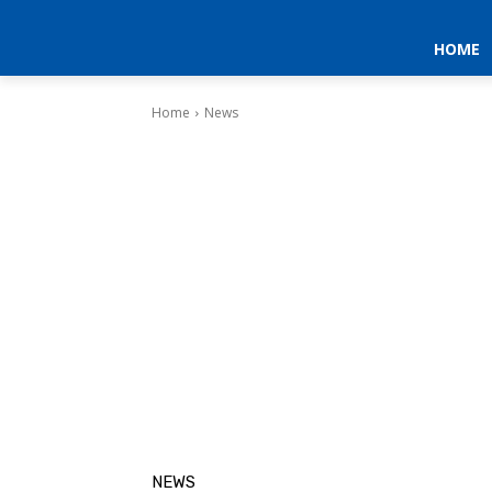
HOME
Home
News
NEWS