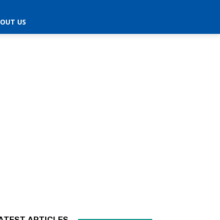
OUT US
ATEST ARTICLES