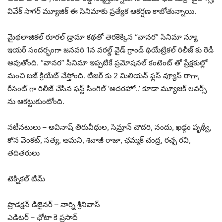
వివేక్ సాగర్ మ్యూజిక్ ఈ సినిమాకు ప్రత్యేక ఆకర్షణ కాబోతున్నాయి.
మైథలాజికల్ రూరల్ డ్రామా కథతో తెరకెక్కిన “వానర” సినిమా న్యూ
ఇయర్ సందర్భంగా జనవరి 1న వరల్డ్ వైడ్ గ్రాండ్ థియేట్రికల్ రిలీజ్ కు రెడీ
అవుతోంది. “వానర” సినిమా ఇప్పటికే ప్రమోషనల్ కంటెంట్ తో ప్రేక్షకుల్లో
మంచి బజ్ క్రియేట్ చేస్తోంది. టీజర్ కు 2 మిలియన్ ఫ్లస్ వ్యూస్ రాగా,
రీసెంట్ గా రిలీజ్ చేసిన ఫస్ట్ సింగిల్ ‘అదరహో..’ కూడా మ్యూజిక్ లవర్స్
ను ఆకట్టుకుంటోంది.
నటీనటులు – అవినాష్ తిరువీధుల, సిమ్రాన్ చౌదరి, నందు, ఖడ్గం పృథ్వీ,
కోన వెంకట్, సత్య, ఆమని, శివాజీ రాజా, ఛమ్మక్ చంద్ర, రచ్చ రవి,
తదితరులు
టెక్నికల్ టీమ్
ప్రొడక్షన్ డిజైనర్ – నార్ని శ్రీనివాస్
ఎడిటర్ – ఛోటా కె ప్రసాద్