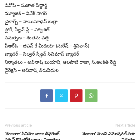
డీవోపీ – సుజాత సిద్ధార్థ్
మ్యూజిక్ – వివేక్ సాగర్
డైలాగ్స్ – సాయిమాధవ్ బుర్రా
స్టోరీ, స్క్రీన్ ప్లే – విశ్వజిత్
సమర్పణ – శంతను పత్తి
పీఆర్ఓ – జీఎస్ కే మీడియా (సురేష్ – శ్రీనివాస్)
బ్యానర్ – సిల్వర్ స్క్రీన్ సినిమాస్ బ్యానర్
నిర్మాతలు – అవినాష్ బుయానీ, ఆలపాటి రాజా, సి.అంకిత్ రెడ్డి
డైరెక్షన్ – అవినాష్ తిరువీధుల
Previous article
Next article
‘శంబాలా’ సినిమా చాలా డిఫరెంట్,
‘శంబాల’ నుంచి ఎమోషనల్‌ పాట
సక్సెస్ కొట్టబోతున్నాం : నిర్మాతలు
విడుదల