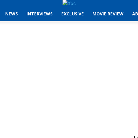
NEWS
INTERVIEWS
EXCLUSIVE
MOVIE REVIEW
AB
L