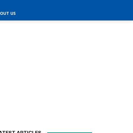
OUT US
ATEST ARTICLES