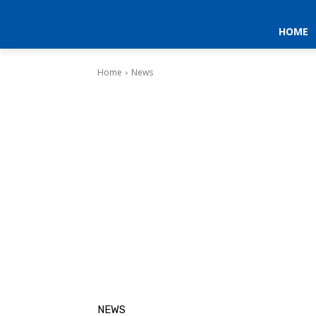
HOME
Home
News
NEWS