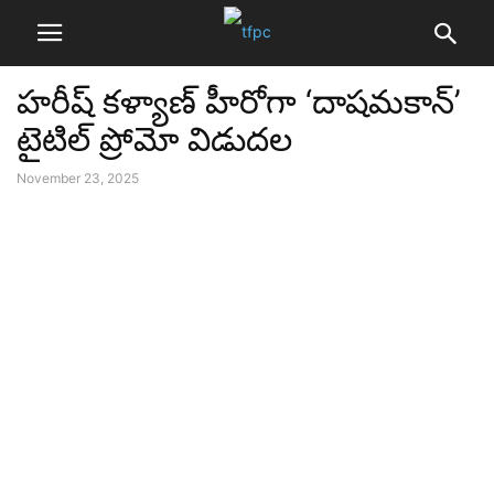
హ‌రీష్ క‌ళ్యాణ్ హీరోగా ‘దాషమకాన్’
టైటిల్ ప్రోమో విడుదల
November 23, 2025