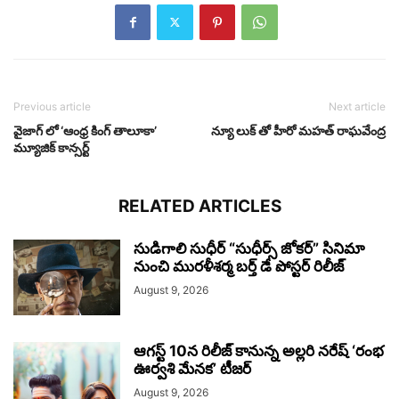
Previous article
Next article
వైజాగ్ లో ‘ఆంధ్ర కింగ్ తాలూకా’
న్యూ లుక్ తో హీరో మహత్ రాఘవేంద్ర
మ్యూజిక్ కాన్సర్ట్
RELATED ARTICLES
సుడిగాలి సుధీర్ “సుధీర్స్ జోకర్” సినిమా
నుంచి మురళీశర్మ బర్త్ డే పోస్టర్ రిలీజ్
August 9, 2026
ఆగస్ట్ 10న రిలీజ్ కానున్న అల్లరి నరేష్ ‘రంభ
ఊర్వశి మేనక’ టీజర్
August 9, 2026