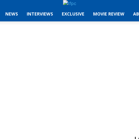
NEWS
INTERVIEWS
EXCLUSIVE
MOVIE REVIEW
AB
L