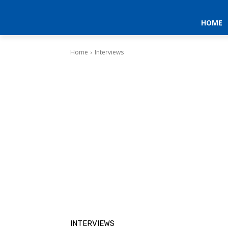
HOME
Home
Interviews
INTERVIEWS