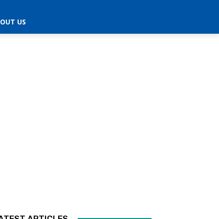
OUT US
ATEST ARTICLES