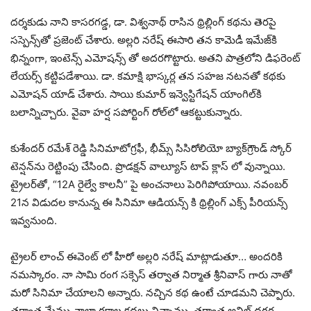
దర్శకుడు నాని కాసరగడ్డ, డా. విశ్వనాథ్ రాసిన థ్రిల్లింగ్‌ కథను తెరపై
సస్పెన్స్‌తో ప్రజెంట్ చేశారు. అల్లరి నరేష్‌ ఈసారి తన కామెడీ ఇమేజ్‌కి
భిన్నంగా, ఇంటెన్స్ ఎమోషన్స్ తో అదరగొట్టారు. అతని పాత్రలోని డిఫరెంట్
లేయర్స్ కట్టిపడేశాయి. డా. కమాక్షి భాస్కర్ల తన సహజ నటనతో కథకు
ఎమోషన్ యాడ్ చేశారు. సాయి కుమార్‌ ఇన్వెస్టిగేషన్‌ యాంగిల్‌కి
బలాన్నిచ్చారు. వైవా హర్ష సపోర్టింగ్‌ రోల్‌లో ఆకట్టుకున్నారు.
కుశేందర్‌ రమేశ్‌ రెడ్డి సినిమాటోగ్రఫీ, భీమ్స్‌ సిసిరోలియో బ్యాక్‌గ్రౌండ్‌ స్కోర్‌
టెన్షన్‌ను రెట్టింపు చేసింది. ప్రొడక్షన్‌ వాల్యూస్ టాప్ క్లాస్ లో వున్నాయి.
ట్రైలర్‌తో, “12A రైల్వే కాలనీ” పై అంచనాలు పెరిగిపోయాయి. నవంబర్‌
21న విడుదల కానున్న ఈ సినిమా ఆడియన్స్ కి థ్రిల్లింగ్ ఎక్స్ పీరియన్స్
ఇవ్వనుంది.
ట్రైలర్ లాంచ్ ఈవెంట్ లో హీరో అల్లరి నరేష్ మాట్లాడుతూ… అందరికి
నమస్కారం. నా సామి రంగ సక్సెస్ తర్వాత నిర్మాత శ్రీనివాస్ గారు నాతో
మరో సినిమా చేయాలని అన్నారు. నచ్చిన కథ ఉంటే చూడమని చెప్పారు.
తర్వాత మేము చాలా రకాల కథలు విన్నాము. తర్వాత అనిల్ దగ్గర