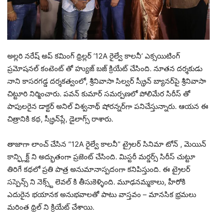
అల్లరి నరేష్ అప్ కమింగ్ థ్రిల్లర్ ’12A రైల్వే కాలనీ’ ఎక్సయిటింగ్
ప్రమోషనల్ కంటెంట్ తో హ్యుజ్ బజ్‌ క్రియేట్ చేసింది. నూతన దర్శకుడు
నాని కాసరగడ్డ దర్శకత్వంలో, శ్రీనివాసా సిల్వర్ స్క్రీన్ బ్యానర్‌పై శ్రీనివాసా
చిట్టూరి నిర్మించారు. పవన్ కుమార్ సమర్పణలో పోలిమేర సిరీస్‌ తో
పాపులరైన డాక్టర్ అనిల్ విశ్వనాథ్ షోరన్నర్‌గా పనిచేస్తున్నారు. ఆయన ఈ
చిత్రానికి కథ, స్క్రీన్‌ప్లే, డైలాగ్స్ రాశారు.
తాజాగా లాంచ్ చేసిన “12A రైల్వే కాలనీ” ట్రైలర్‌ సినిమా టోన్‌ , మెయిన్
కాన్ఫ్లిక్ట్ ని అద్భుతంగా ప్రజెంట్ చేసింది. మిస్టరీ మర్డర్స్ సిరీస్‌ చుట్టూ
తిరిగే కథలో ప్రతి పాత్ర అనుమానాస్పదంగా కనిపిస్తుంది. ఈ ట్రైలర్‌
సస్పెన్స్‌ ని నెక్స్ట్ లెవల్ కి తీసుకెళ్ళింది. మూఢనమ్మకాలు, హీరోకి
ఎదురైన భయానక అనుభవాలతో పాటు వాస్తవం – మానసిక భ్రమలు
మరింత థ్రిల్ ని క్రియేట్ చేశాయి.