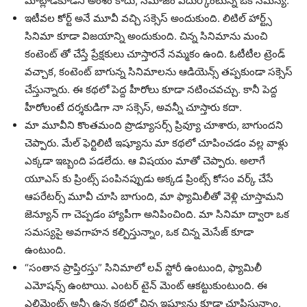
మాట్లాడకూడని అంశం కాదు, సమాజం ఎదుర్కొంటున్న ఒక సమస్య.
ఇటీవల కోర్ట్ అనే మూవీ వచ్చి సక్సెస్ అందుకుంది. లిటిల్ హార్ట్స్
సినిమా కూడా విజయాన్ని అందుకుంది. చిన్న సినిమాను మంచి
కంటెంట్ తో చేస్తే ప్రేక్షకులు చూస్తారనే నమ్మకం ఉంది. ఓటీటీల ట్రెండ్
వచ్చాక, కంటెంట్ బాగున్న సినిమాలను ఆడియెన్స్ తప్పకుండా సక్సెస్
చేస్తున్నారు. ఈ కథలో పెద్ద హీరోలు కూడా నటించవచ్చు. కానీ పెద్ద
హీరోలంటే దర్శకుడిగా నా సక్సెస్, అవన్నీ చూస్తారు కదా.
మా మూవీని కొంతమంది ప్రొడ్యూసర్స్ ప్రివ్యూ చూశారు, బాగుందని
చెప్పారు. మేల్ ఫెర్టిలిటీ ఇష్యూను మా కథలో చూపించడం వల్ల వాళ్లు
ఎక్కడా ఇబ్బంది పడలేదు. ఆ విషయం మాతో చెప్పారు. అలాగే
యూఎస్ కు ప్రింట్స్ పంపినప్పుడు అక్కడ ప్రింట్స్ కోసం వర్క్ చేసే
ఆపరేటర్స్ మూవీ చూసి బాగుంది, మా ఫ్యామిలీతో వెళ్లి చూస్తామని
జెన్యూన్ గా చెప్పడం హ్యాపీగా అనిపించింది. మా సినిమా ద్వారా ఒక
సమస్యపై అవగాహన కల్పిస్తున్నాం, ఒక చిన్న మెసేజ్ కూడా
ఉంటుంది.
“సంతాన ప్రాప్తిరస్తు” సినిమాలో లవ్ స్టోరీ ఉంటుంది, ఫ్యామిలీ
ఎమోషన్స్ ఉంటాయి. ఎంటర్ టైన్ మెంట్ ఆకట్టుకుంటుంది. ఈ
ఎలిమెంట్స్ అన్నీ ఉన్న కథలో చిన్న ఇష్యూను కూడా చూపిస్తున్నాం.