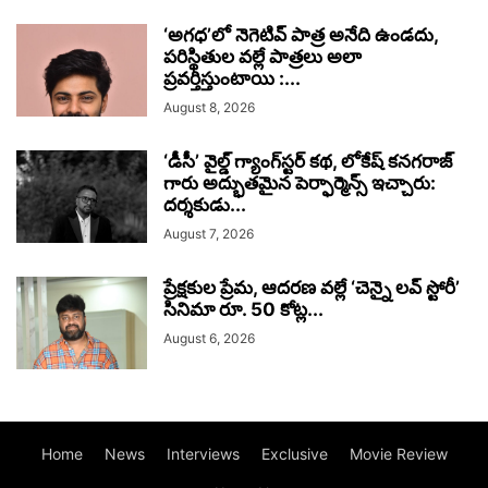
‘అగధ’లో నెగెటివ్ పాత్ర అనేది ఉండదు,
పరిస్థితుల వల్లే పాత్రలు అలా
ప్రవర్తిస్తుంటాయి :...
August 8, 2026
‘డీసీ’ వైల్డ్ గ్యాంగ్‌స్టర్ కథ, లోకేష్ కనగరాజ్
గారు అద్భుతమైన పెర్ఫార్మెన్స్ ఇచ్చారు:
దర్శకుడు...
August 7, 2026
ప్రేక్షకుల ప్రేమ, ఆదరణ వల్లే ‘చెన్నై లవ్ స్టోరీ’
సినిమా రూ. 50 కోట్ల...
August 6, 2026
Home
News
Interviews
Exclusive
Movie Review