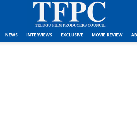
NEWS
INTERVIEWS
EXCLUSIVE
MOVIE REVIEW
AB