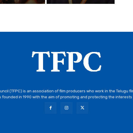
ncil (TFPC) is an association of film producers who work in the Telugu fi
 founded in 1990 with the aim of promoting and protecting the interests 