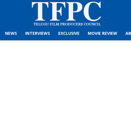
NEWS
INTERVIEWS
EXCLUSIVE
MOVIE REVIEW
AB