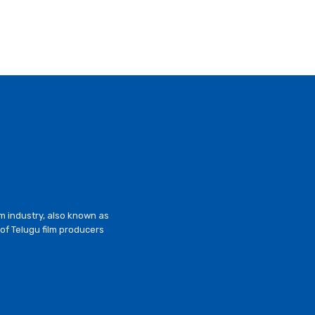
lm industry, also known as
of Telugu film producers