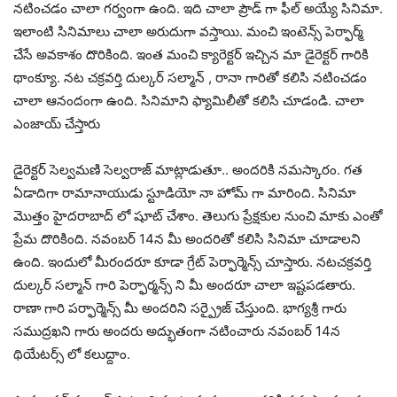
నటించడం చాలా గర్వంగా ఉంది. ఇది చాలా ప్రౌడ్ గా ఫీల్ అయ్యే సినిమా.
ఇలాంటి సినిమాలు చాలా అరుదుగా వస్తాయి. మంచి ఇంటెన్స్ పెర్ఫార్మ్
చేసే అవకాశం దొరికింది. ఇంత మంచి క్యారెక్టర్ ఇచ్చిన మా డైరెక్టర్ గారికి
థాంక్యూ. నట చక్రవర్తి దుల్కర్ సల్మాన్ , రానా గారితో కలిసి నటించడం
చాలా ఆనందంగా ఉంది. సినిమాని ఫ్యామిలీతో కలిసి చూడండి. చాలా
ఎంజాయ్ చేస్తారు
డైరెక్టర్ సెల్వమణి సెల్వరాజ్ మాట్లాడుతూ.. అందరికి నమస్కారం. గత
ఏడాదిగా రామానాయుడు స్టూడియో నా హోమ్ గా మారింది. సినిమా
మొత్తం హైదరాబాద్ లో షూట్ చేశాం. తెలుగు ప్రేక్షకుల నుంచి మాకు ఎంతో
ప్రేమ దొరికింది. నవంబర్ 14న మీ అందరితో కలిసి సినిమా చూడాలని
ఉంది. ఇందులో మీరందరూ కూడా గ్రేట్ పెర్ఫార్మెన్స్ చూస్తారు. నటచక్రవర్తి
దుల్కర్ సల్మాన్ గారి పెర్ఫార్మన్స్ ని మీ అందరూ చాలా ఇష్టపడతారు.
రాణా గారి పర్ఫార్మెన్స్ మీ అందరిని సర్ప్రైజ్ చేస్తుంది. భాగ్యశ్రీ గారు
సముద్రఖని గారు అందరు అద్భుతంగా నటించారు నవంబర్ 14న
థియేటర్స్ లో కలుద్దాం.