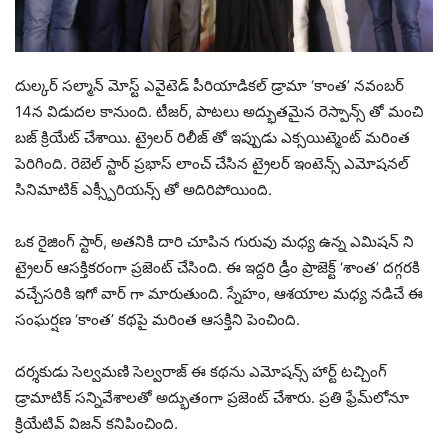
దుల్కర్ సల్మాన్ మోస్ట్ ఎవైటెడ్ పీరియాడికల్ డ్రామా ‘కాంత’ నవంబర్
14న విడుదల కానుంది. టీజర్, పాటలు అద్భుతమైన రెస్పాన్స్ తో మంచి
బజ్ క్రియేట్ చేశాయి. ట్రైలర్ రిలీజ్ తో ఇప్పుడు ఎక్సయిట్మెంట్ మరింత
పెరిగింది. రెబెల్ స్టార్ ప్రభాస్ లాంచ్ చేసిన ట్రైలర్ ఇంటెన్స్ ఎమోషనల్
సినిమాటిక్ ఎక్స్పీరియన్స్ తో అదిరిపోయింది.
ఒక రైజింగ్ స్టార్, అతనికి దారి చూపిన గురువు మధ్య ఉన్న ఎమిషన్ ని
ట్రైలర్ ఆసక్తికరంగా ప్రజెంట్ చేసింది. ఈ ఇద్దరి డ్రీం ప్రాజెక్ట్ ‘శాంత’ దగ్గరకి
వచ్చేసరికి ఇగో వార్ గా మారుతుంది. స్నేహం, ఆశయాల మధ్య నడిచే ఈ
సంఘర్షణ ‘కాంత’ కథపై మరింత ఆసక్తిని పెంచింది.
దర్శకుడు సెల్వమణి సెల్వరాజ్‌ ఈ కథను ఎమోషన్స్ హార్ట్ టచ్చింగ్
డ్రామాటిక్‌ సన్నివేశాలతో అద్భుతంగా ప్రజెంట్ చేశారు. ప్రతి ఫ్రేమ్‌లోనూ
క్రియేటివ్ విజన్ కనిపించింది.