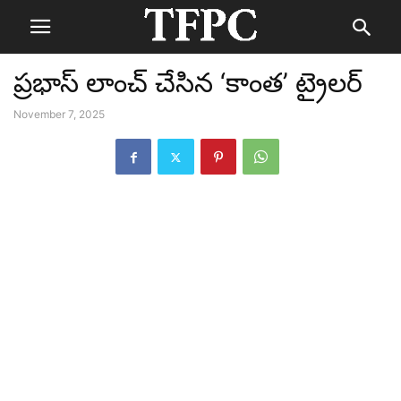
ప్రభాస్ లాంచ్ చేసిన ‘కాంత’ ట్రైలర్‌
November 7, 2025