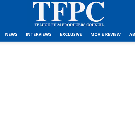
NEWS
INTERVIEWS
EXCLUSIVE
MOVIE REVIEW
AB